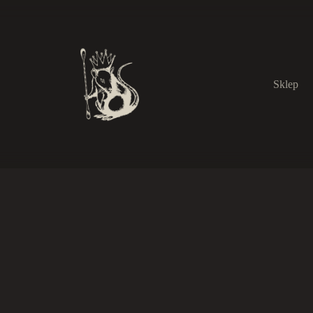
Sklep