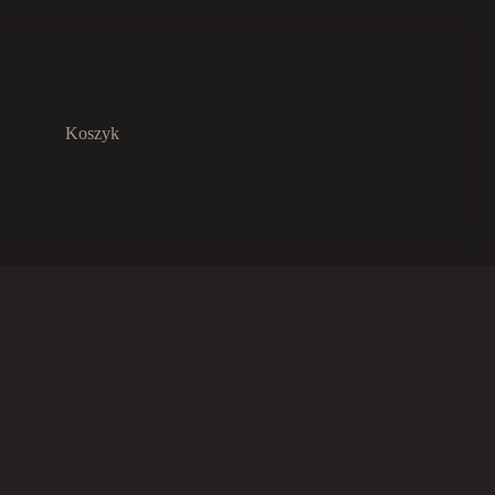
Koszyk